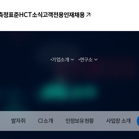
측정표준
HCT소식
고객전용
인재채용
기업소개
연구소
연구소
발자취
CI 소개
인정보유현황
사업장 소개