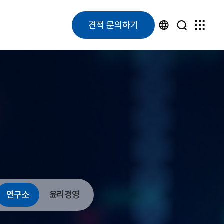
견적 문의하기
연구소
윤리경영