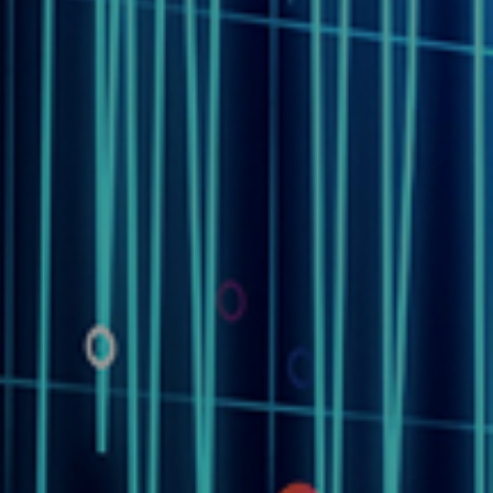
, Battery Pack , Battery System 등 소형부터 중대형까지 각 구성
인증 서비스를 제공합니다.