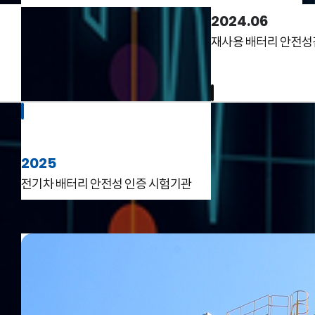
2024.06
재사용 배터리 안전성
HC
2025
전기차 배터리 안전성 인증 시험기관