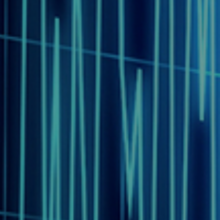
 배터리의 안전, 성능 및 내구성이 매우 중요하게 되었습니다.
 전력 균형, 대체 장치 및 연속 전원공급기와 같이 다양한
바일 기기, 전기 자동차, 철도, 해양 및 항공 운송의 안전 및
고 있습니다. 배터리의 안전 및 신뢰성 시험은 태양에너지의
고 있는 신재생 에너지 산업에서 핵심적인 고려 사항입니다.