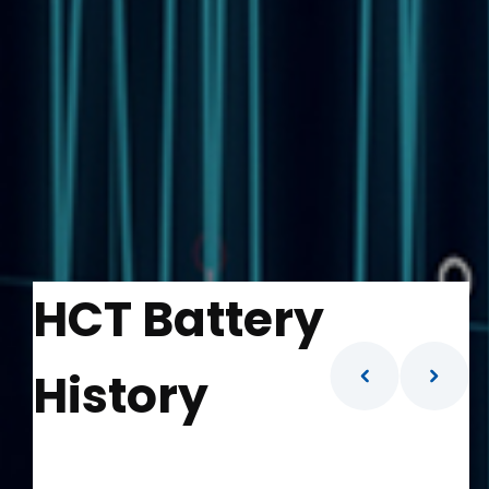
HCT Battery
History