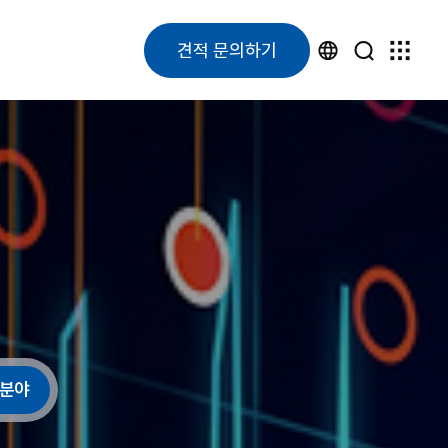
견적 문의하기
분야